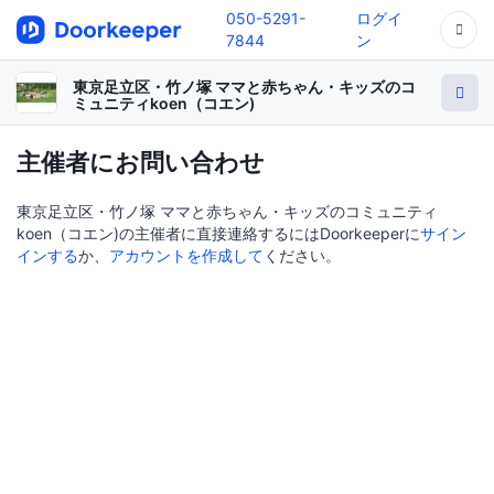
050-5291-
ログイ
7844
ン
東京足立区・竹ノ塚 ママと赤ちゃん・キッズのコ
ミュニティkoen（コエン)
主催者にお問い合わせ
東京足立区・竹ノ塚 ママと赤ちゃん・キッズのコミュニティ
koen（コエン)の主催者に直接連絡するにはDoorkeeperに
サイン
インする
か、
アカウントを作成して
ください。